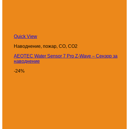
Quick View
Наводнение, пожар, CO, CO2
AEOTEC Water Sensor 7 Pro Z-Wave – Сензор за
наводнение
-24%