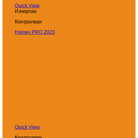
Quick View
Изчерпан
Контролери
Homey PRO 2023
Quick View
Контролери