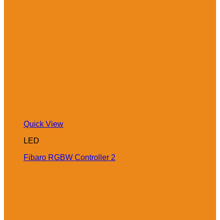
Quick View
LED
Fibaro RGBW Controller 2