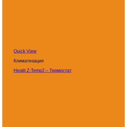
Quick View
Климатизация
Heatit Z-Temp2 – Термостат