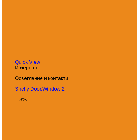
Quick View
Изчерпан
Осветление и контакти
Shelly Door/Window 2
-18%