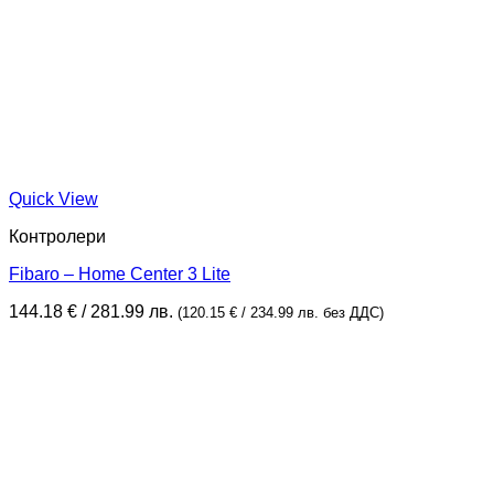
Quick View
Контролери
Fibaro – Home Center 3 Lite
144.18
€
/ 281.99 лв.
(
120.15
€
/ 234.99 лв.
без ДДС)