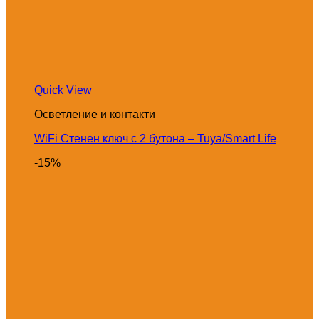
Quick View
Осветление и контакти
WiFi Стенен ключ с 2 бутона – Tuya/Smart Life
-15%