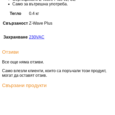
Само за вътрешна употреба.
Тегло
0.4 кг
Свързаност
Z-Wave Plus
Захранване
230VAC
Отзиви
Все още няма отзиви.
Само влезли клиенти, които са поръчали този продукт,
могат да оставят отзив.
Свързани продукти