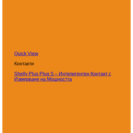
Quick View
Контакти
Shelly Plus Plug S – Интелигентен Контакт с
Измерване на Мощността