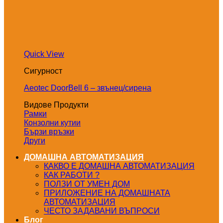
Quick View
Сигурност
Aeotec DoorBell 6 – звънец/сирена
Видове Продукти
Рамки
Конзолни кутии
Бързи връзки
Други
ДОМАШНА АВТОМАТИЗАЦИЯ
КАКВО Е ДОМАШНА АВТОМАТИЗАЦИЯ
КАК РАБОТИ ?
ПОЛЗИ ОТ УМЕН ДОМ
ПРИЛОЖЕНИЕ НА ДОМАШНАТА
АВТОМАТИЗАЦИЯ
ЧЕСТО ЗАДАВАНИ ВЪПРОСИ
Блог