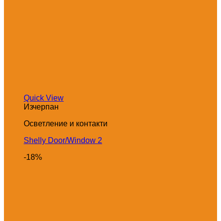
Quick View
Изчерпан
Осветление и контакти
Shelly Door/Window 2
-18%