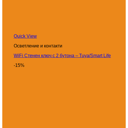
Quick View
Осветление и контакти
WiFi Стенен ключ с 2 бутона – Tuya/Smart Life
-15%