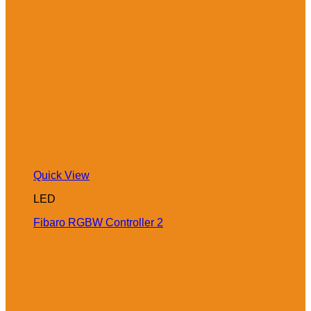
Quick View
LED
Fibaro RGBW Controller 2