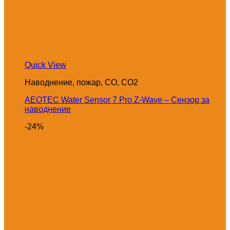
Quick View
Наводнение, пожар, CO, CO2
AEOTEC Water Sensor 7 Pro Z-Wave – Сензор за
наводнение
-24%