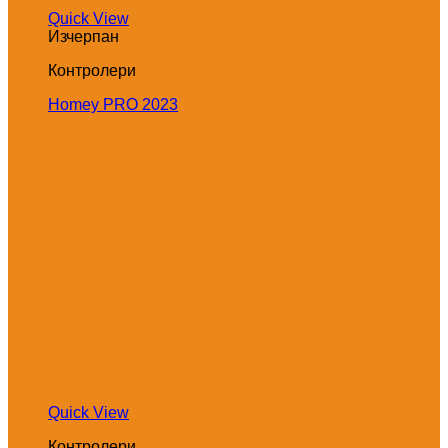
Quick View
Изчерпан
Контролери
Homey PRO 2023
Quick View
Контролери