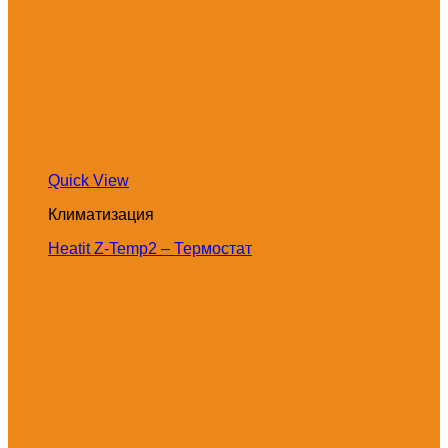
Quick View
Климатизация
Heatit Z-Temp2 – Термостат