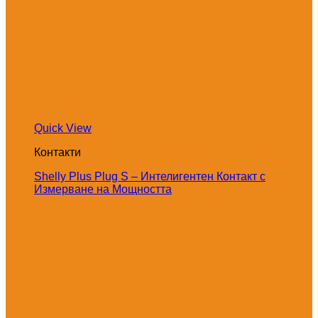
Quick View
Контакти
Shelly Plus Plug S – Интелигентен Контакт с
Измерване на Мощността