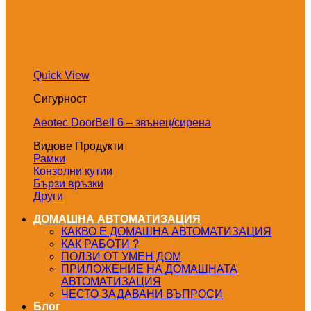
Quick View
Сигурност
Aeotec DoorBell 6 – звънец/сирена
Видове Продукти
Рамки
Конзолни кутии
Бързи връзки
Други
ДОМАШНА АВТОМАТИЗАЦИЯ
КАКВО Е ДОМАШНА АВТОМАТИЗАЦИЯ
КАК РАБОТИ ?
ПОЛЗИ ОТ УМЕН ДОМ
ПРИЛОЖЕНИЕ НА ДОМАШНАТА
АВТОМАТИЗАЦИЯ
ЧЕСТО ЗАДАВАНИ ВЪПРОСИ
Блог