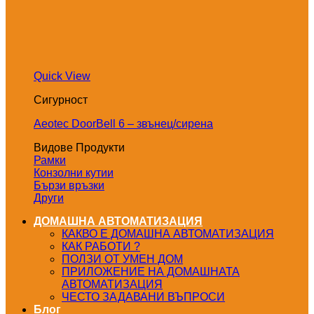
Quick View
Сигурност
Aeotec DoorBell 6 – звънец/сирена
Видове Продукти
Рамки
Конзолни кутии
Бързи връзки
Други
ДОМАШНА АВТОМАТИЗАЦИЯ
КАКВО Е ДОМАШНА АВТОМАТИЗАЦИЯ
КАК РАБОТИ ?
ПОЛЗИ ОТ УМЕН ДОМ
ПРИЛОЖЕНИЕ НА ДОМАШНАТА
АВТОМАТИЗАЦИЯ
ЧЕСТО ЗАДАВАНИ ВЪПРОСИ
Блог