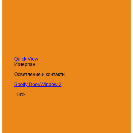
Quick View
Изчерпан
Осветление и контакти
Shelly Door/Window 2
-18%