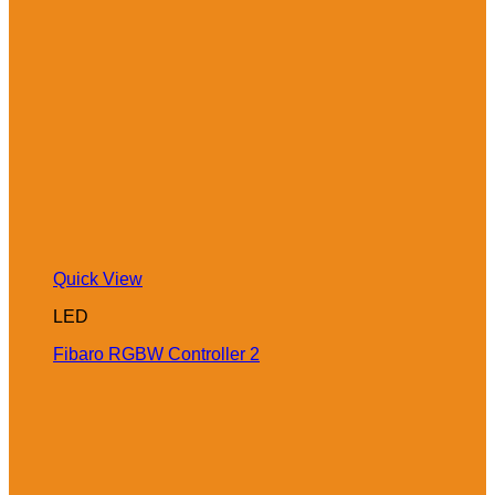
Quick View
LED
Fibaro RGBW Controller 2