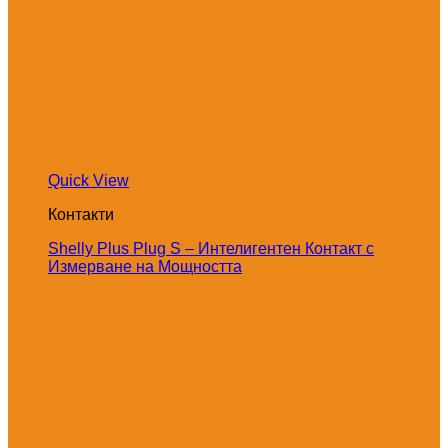
Quick View
Контакти
Shelly Plus Plug S – Интелигентен Контакт с
Измерване на Мощността