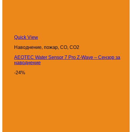
Quick View
Наводнение, пожар, CO, CO2
AEOTEC Water Sensor 7 Pro Z-Wave – Сензор за
наводнение
-24%