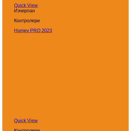
Quick View
Изчерпан
Контролери
Homey PRO 2023
Quick View
Контролери