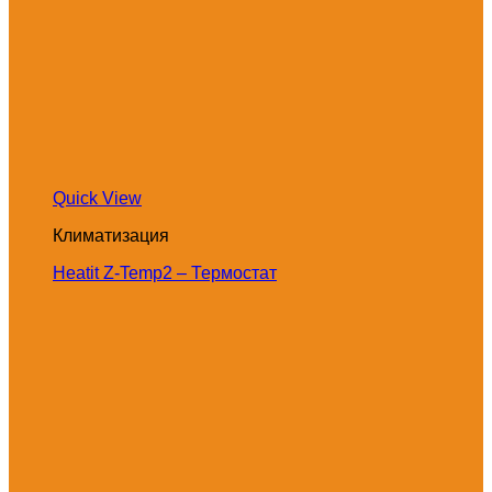
Quick View
Климатизация
Heatit Z-Temp2 – Термостат