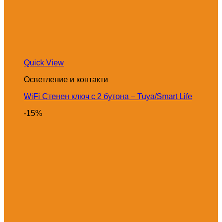
Quick View
Осветление и контакти
WiFi Стенен ключ с 2 бутона – Tuya/Smart Life
-15%