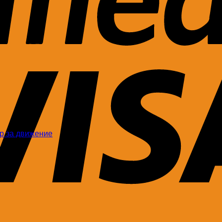
ор за движение