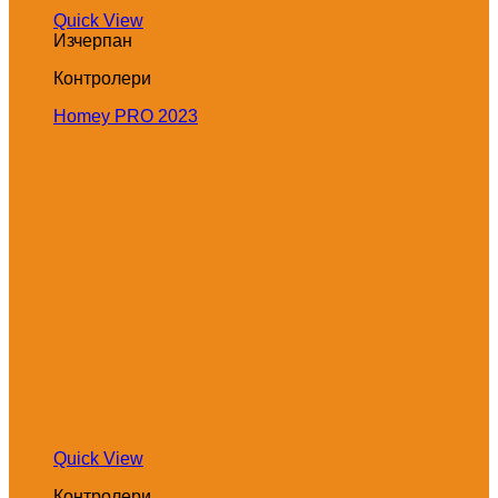
Quick View
Изчерпан
Контролери
Homey PRO 2023
Quick View
Контролери