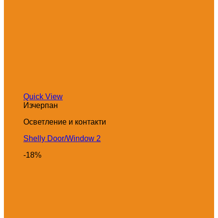
Quick View
Изчерпан
Осветление и контакти
Shelly Door/Window 2
-18%