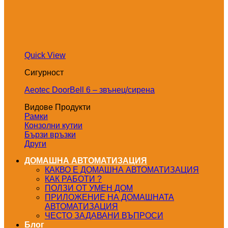
Quick View
Сигурност
Aeotec DoorBell 6 – звънец/сирена
Видове Продукти
Рамки
Конзолни кутии
Бързи връзки
Други
ДОМАШНА АВТОМАТИЗАЦИЯ
КАКВО Е ДОМАШНА АВТОМАТИЗАЦИЯ
КАК РАБОТИ ?
ПОЛЗИ ОТ УМЕН ДОМ
ПРИЛОЖЕНИЕ НА ДОМАШНАТА
АВТОМАТИЗАЦИЯ
ЧЕСТО ЗАДАВАНИ ВЪПРОСИ
Блог