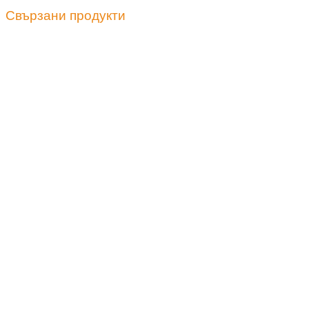
Свързани продукти