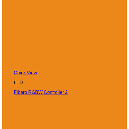
Quick View
LED
Fibaro RGBW Controller 2