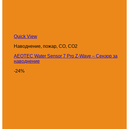
Quick View
Наводнение, пожар, CO, CO2
AEOTEC Water Sensor 7 Pro Z-Wave – Сензор за
наводнение
-24%