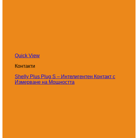
Quick View
Контакти
Shelly Plus Plug S – Интелигентен Контакт с
Измерване на Мощността