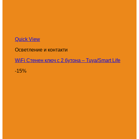
Quick View
Осветление и контакти
WiFi Стенен ключ с 2 бутона – Tuya/Smart Life
-15%