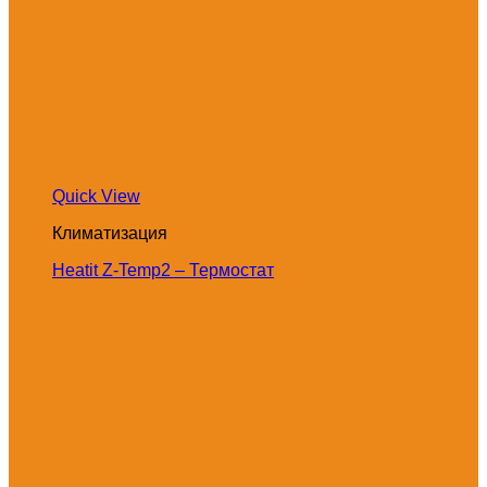
Quick View
Климатизация
Heatit Z-Temp2 – Термостат