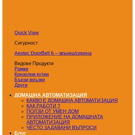
Quick View
Сигурност
Aeotec DoorBell 6 – звънец/сирена
Видове Продукти
Рамки
Конзолни кутии
Бързи връзки
Други
ДОМАШНА АВТОМАТИЗАЦИЯ
КАКВО Е ДОМАШНА АВТОМАТИЗАЦИЯ
КАК РАБОТИ ?
ПОЛЗИ ОТ УМЕН ДОМ
ПРИЛОЖЕНИЕ НА ДОМАШНАТА
АВТОМАТИЗАЦИЯ
ЧЕСТО ЗАДАВАНИ ВЪПРОСИ
Блог