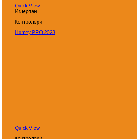
Quick View
Изчерпан
Контролери
Homey PRO 2023
Quick View
Контролери