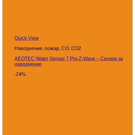
Quick View
Наводнение, пожар, CO, CO2
AEOTEC Water Sensor 7 Pro Z-Wave – Сензор за
наводнение
-24%