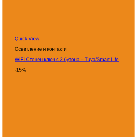
Quick View
Осветление и контакти
WiFi Стенен ключ с 2 бутона – Tuya/Smart Life
-15%