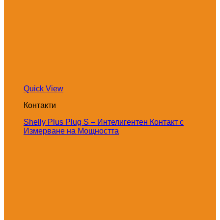
Quick View
Контакти
Shelly Plus Plug S – Интелигентен Контакт с
Измерване на Мощността