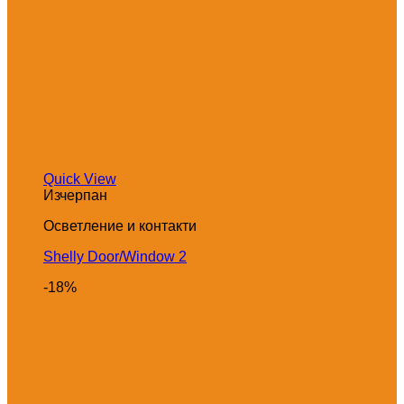
Quick View
Изчерпан
Осветление и контакти
Shelly Door/Window 2
-18%