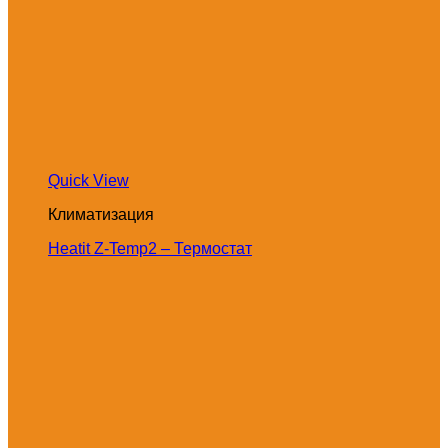
Quick View
Климатизация
Heatit Z-Temp2 – Термостат