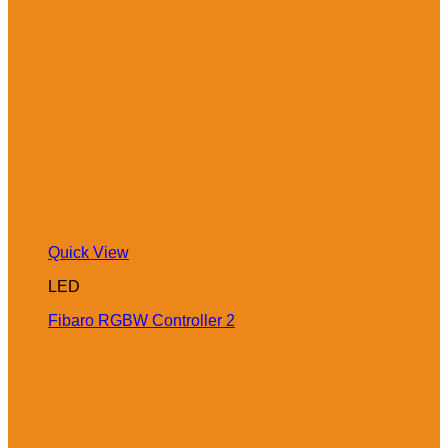
Quick View
LED
Fibaro RGBW Controller 2