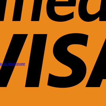
ор за движение