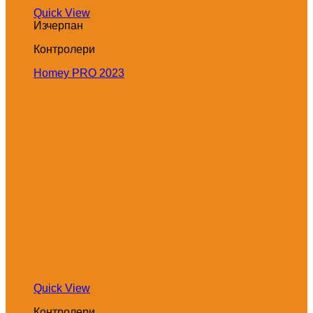
Quick View
Изчерпан
Контролери
Homey PRO 2023
Quick View
Контролери