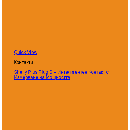
Quick View
Контакти
Shelly Plus Plug S – Интелигентен Контакт с
Измерване на Мощността