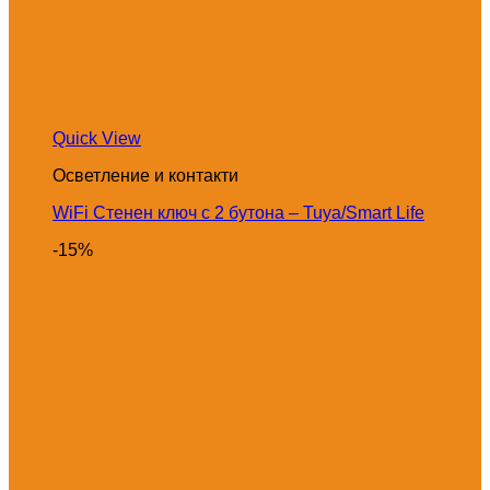
Quick View
Осветление и контакти
WiFi Стенен ключ с 2 бутона – Tuya/Smart Life
-15%