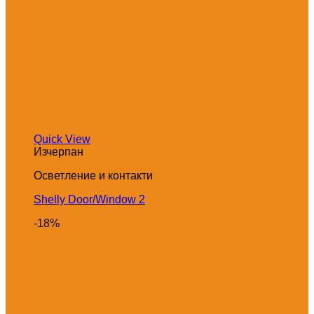
Quick View
Изчерпан
Осветление и контакти
Shelly Door/Window 2
-18%