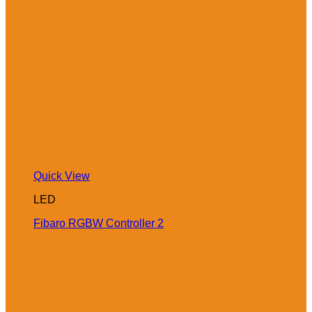
Quick View
LED
Fibaro RGBW Controller 2