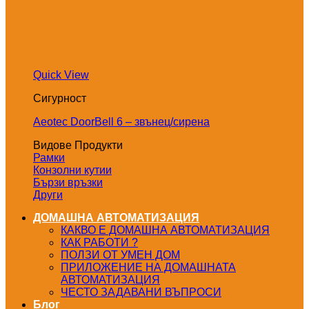
Quick View
Сигурност
Aeotec DoorBell 6 – звънец/сирена
Видове Продукти
Рамки
Конзолни кутии
Бързи връзки
Други
ДОМАШНА АВТОМАТИЗАЦИЯ
КАКВО Е ДОМАШНА АВТОМАТИЗАЦИЯ
КАК РАБОТИ ?
ПОЛЗИ ОТ УМЕН ДОМ
ПРИЛОЖЕНИЕ НА ДОМАШНАТА
АВТОМАТИЗАЦИЯ
ЧЕСТО ЗАДАВАНИ ВЪПРОСИ
Блог