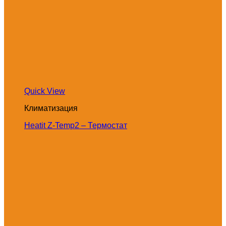
Quick View
Климатизация
Heatit Z-Temp2 – Термостат