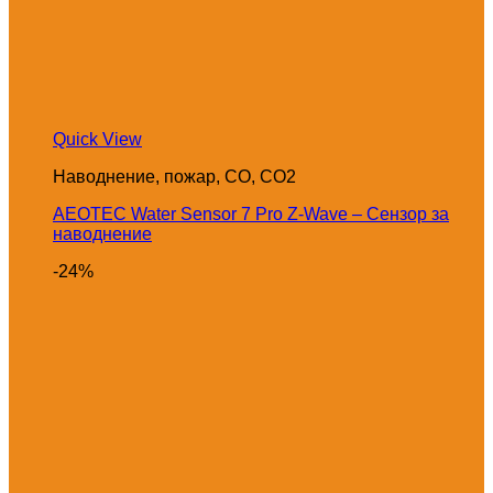
Quick View
Наводнение, пожар, CO, CO2
AEOTEC Water Sensor 7 Pro Z-Wave – Сензор за
наводнение
-24%