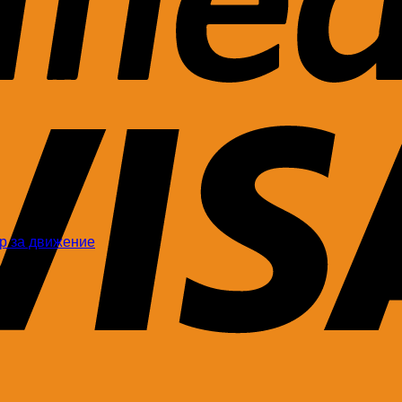
ор за движение