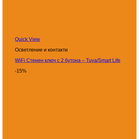
Quick View
Осветление и контакти
WiFi Стенен ключ с 2 бутона – Tuya/Smart Life
-15%