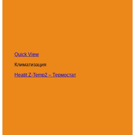
Quick View
Климатизация
Heatit Z-Temp2 – Термостат