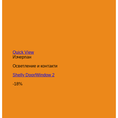
Quick View
Изчерпан
Осветление и контакти
Shelly Door/Window 2
-18%