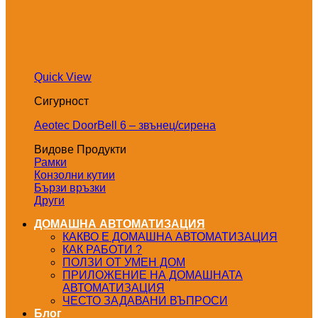
Quick View
Сигурност
Aeotec DoorBell 6 – звънец/сирена
Видове Продукти
Рамки
Конзолни кутии
Бързи връзки
Други
ДОМАШНА АВТОМАТИЗАЦИЯ
КАКВО Е ДОМАШНА АВТОМАТИЗАЦИЯ
КАК РАБОТИ ?
ПОЛЗИ ОТ УМЕН ДОМ
ПРИЛОЖЕНИЕ НА ДОМАШНАТА
АВТОМАТИЗАЦИЯ
ЧЕСТО ЗАДАВАНИ ВЪПРОСИ
Блог