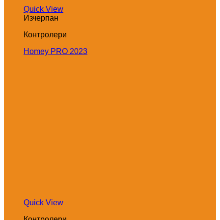
Quick View
Изчерпан
Контролери
Homey PRO 2023
Quick View
Контролери