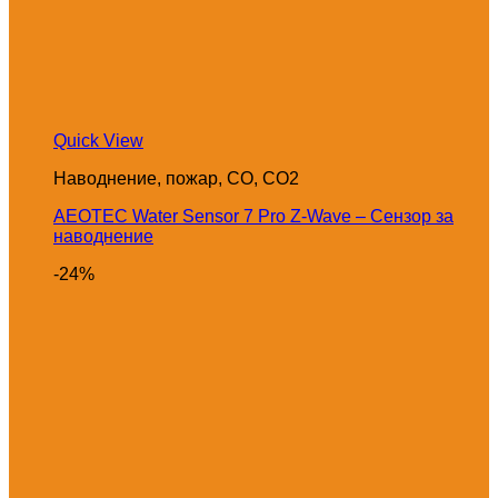
Quick View
Наводнение, пожар, CO, CO2
AEOTEC Water Sensor 7 Pro Z-Wave – Сензор за
наводнение
-24%