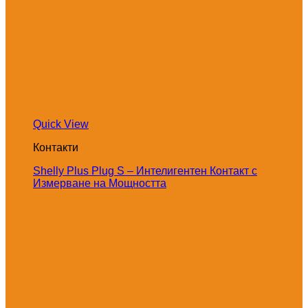
Quick View
Контакти
Shelly Plus Plug S – Интелигентен Контакт с
Измерване на Мощността