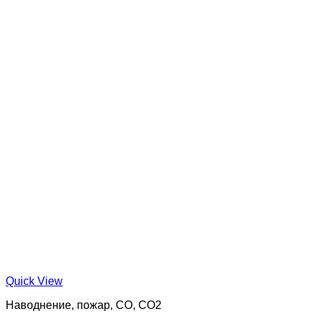
Quick View
Наводнение, пожар, CO, CO2