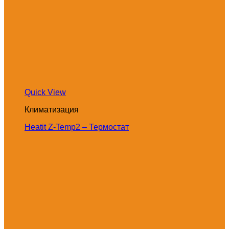
Quick View
Климатизация
Heatit Z-Temp2 – Термостат