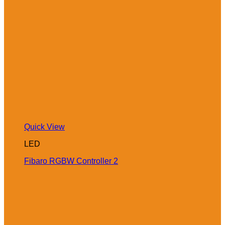
Quick View
LED
Fibaro RGBW Controller 2