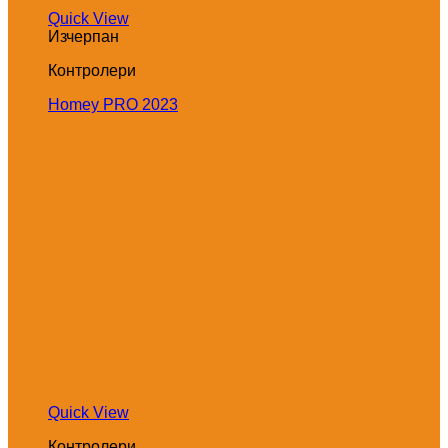
Quick View
Изчерпан
Контролери
Homey PRO 2023
Quick View
Контролери