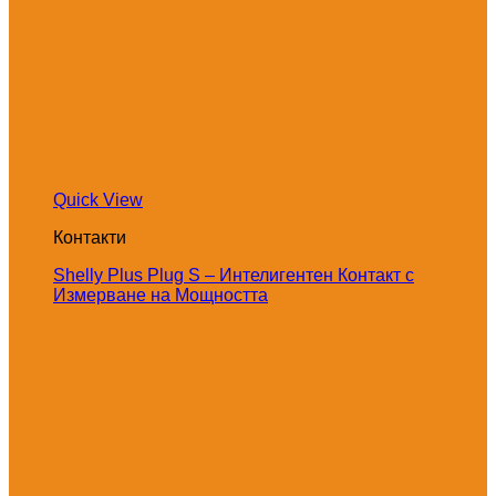
Quick View
Контакти
Shelly Plus Plug S – Интелигентен Контакт с
Измерване на Мощността