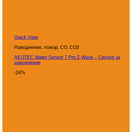
Quick View
Наводнение, пожар, CO, CO2
AEOTEC Water Sensor 7 Pro Z-Wave – Сензор за
наводнение
-24%