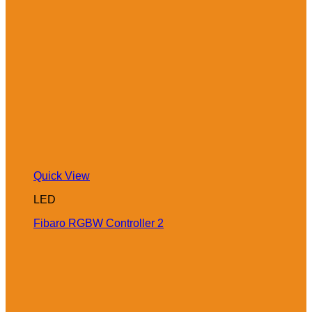
Quick View
LED
Fibaro RGBW Controller 2