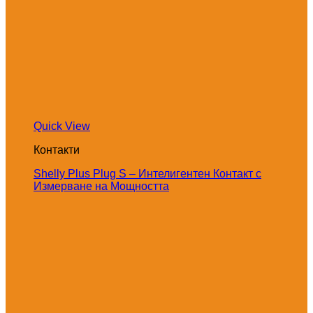
Quick View
Контакти
Shelly Plus Plug S – Интелигентен Контакт с
Измерване на Мощността