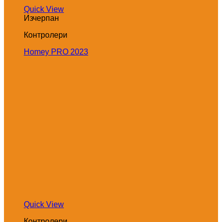
Quick View
Изчерпан
Контролери
Homey PRO 2023
Quick View
Контролери