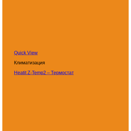
Quick View
Климатизация
Heatit Z-Temp2 – Термостат