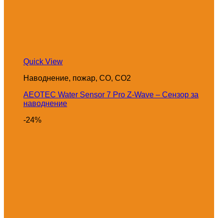
Quick View
Наводнение, пожар, CO, CO2
AEOTEC Water Sensor 7 Pro Z-Wave – Сензор за
наводнение
-24%