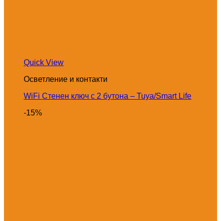
Quick View
Осветление и контакти
WiFi Стенен ключ с 2 бутона – Tuya/Smart Life
-15%