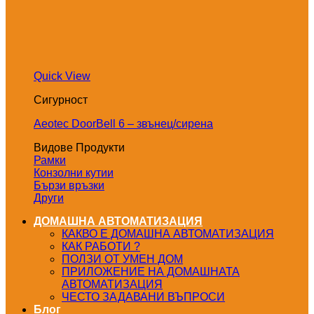
Quick View
Сигурност
Aeotec DoorBell 6 – звънец/сирена
Видове Продукти
Рамки
Конзолни кутии
Бързи връзки
Други
ДОМАШНА АВТОМАТИЗАЦИЯ
КАКВО Е ДОМАШНА АВТОМАТИЗАЦИЯ
КАК РАБОТИ ?
ПОЛЗИ ОТ УМЕН ДОМ
ПРИЛОЖЕНИЕ НА ДОМАШНАТА
АВТОМАТИЗАЦИЯ
ЧЕСТО ЗАДАВАНИ ВЪПРОСИ
Блог