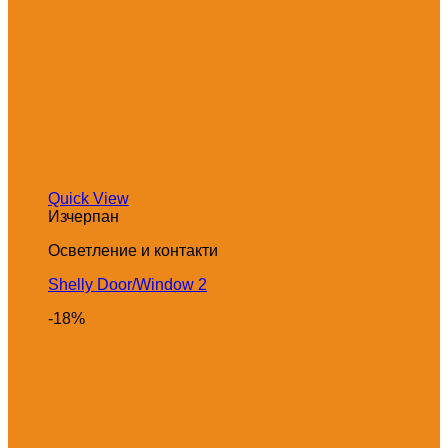
Quick View
Изчерпан
Осветление и контакти
Shelly Door/Window 2
-18%