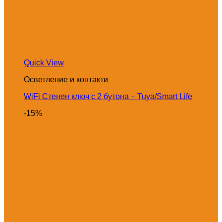
Quick View
Осветление и контакти
WiFi Стенен ключ с 2 бутона – Tuya/Smart Life
-15%