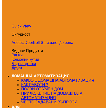
Quick View
Сигурност
Aeotec DoorBell 6 – звънец/сирена
Видове Продукти
Рамки
Конзолни кутии
Бързи връзки
Други
ДОМАШНА АВТОМАТИЗАЦИЯ
КАКВО Е ДОМАШНА АВТОМАТИЗАЦИЯ
КАК РАБОТИ ?
ПОЛЗИ ОТ УМЕН ДОМ
ПРИЛОЖЕНИЕ НА ДОМАШНАТА
АВТОМАТИЗАЦИЯ
ЧЕСТО ЗАДАВАНИ ВЪПРОСИ
Блог