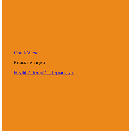
Quick View
Климатизация
Heatit Z-Temp2 – Термостат