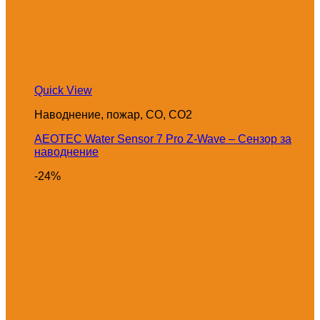
Quick View
Наводнение, пожар, CO, CO2
AEOTEC Water Sensor 7 Pro Z-Wave – Сензор за
наводнение
-24%