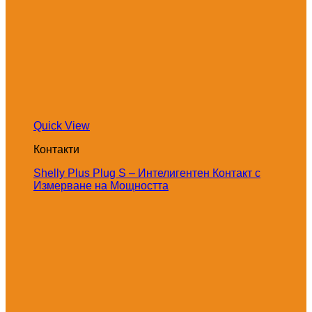
Quick View
Контакти
Shelly Plus Plug S – Интелигентен Контакт с
Измерване на Мощността