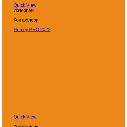
Quick View
Изчерпан
Контролери
Homey PRO 2023
Quick View
Контролери