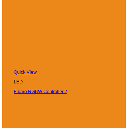
Quick View
LED
Fibaro RGBW Controller 2