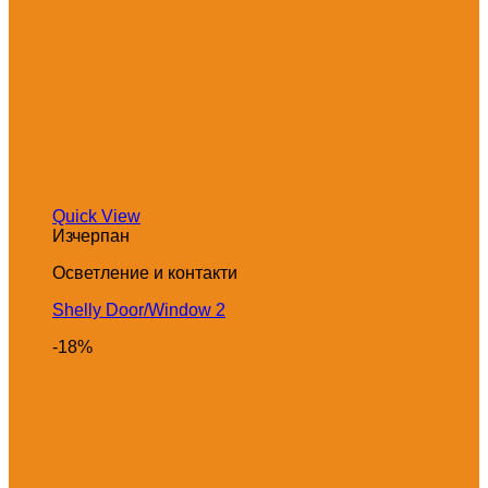
Quick View
Изчерпан
Осветление и контакти
Shelly Door/Window 2
-18%