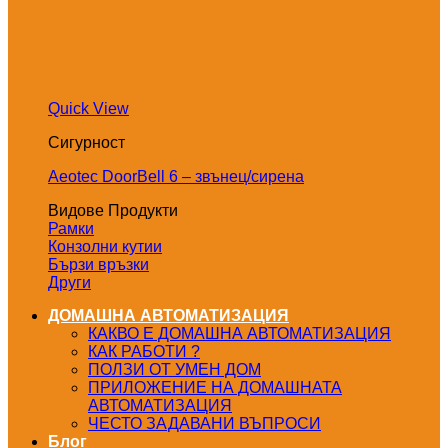
Quick View
Сигурност
Aeotec DoorBell 6 – звънец/сирена
Видове Продукти
Рамки
Конзолни кутии
Бързи връзки
Други
ДОМАШНА АВТОМАТИЗАЦИЯ
КАКВО Е ДОМАШНА АВТОМАТИЗАЦИЯ
КАК РАБОТИ ?
ПОЛЗИ ОТ УМЕН ДОМ
ПРИЛОЖЕНИЕ НА ДОМАШНАТА
АВТОМАТИЗАЦИЯ
ЧЕСТО ЗАДАВАНИ ВЪПРОСИ
Блог