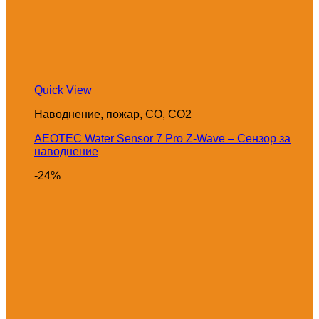
Quick View
Наводнение, пожар, CO, CO2
AEOTEC Water Sensor 7 Pro Z-Wave – Сензор за
наводнение
-24%