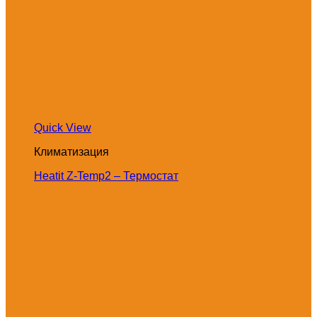
Quick View
Климатизация
Heatit Z-Temp2 – Термостат