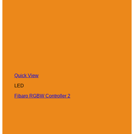
Quick View
LED
Fibaro RGBW Controller 2