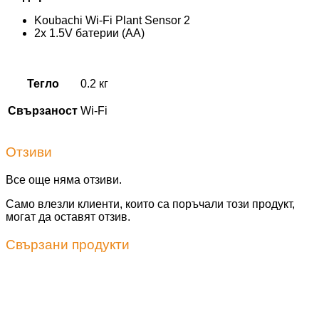
Koubachi Wi-Fi Plant Sensor 2
2x 1.5V батерии (AA)
Тегло
0.2 кг
Свързаност
Wi-Fi
Отзиви
Все още няма отзиви.
Само влезли клиенти, които са поръчали този продукт,
могат да оставят отзив.
Свързани продукти