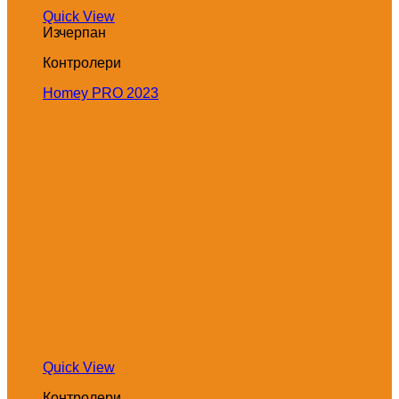
Quick View
Изчерпан
Контролери
Homey PRO 2023
Quick View
Контролери