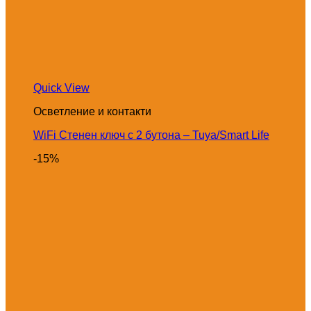
Quick View
Осветление и контакти
WiFi Стенен ключ с 2 бутона – Tuya/Smart Life
-15%