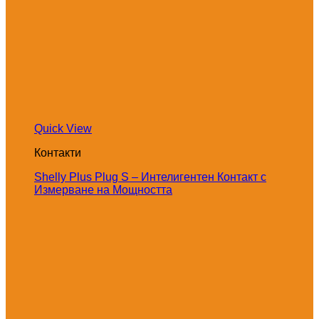
Quick View
Контакти
Shelly Plus Plug S – Интелигентен Контакт с
Измерване на Мощността