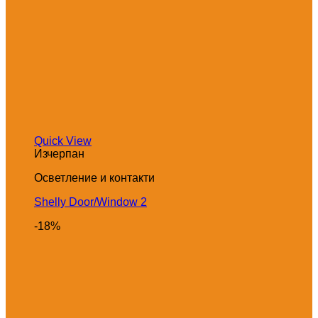
Quick View
Изчерпан
Осветление и контакти
Shelly Door/Window 2
-18%