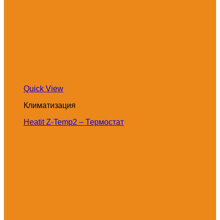
Quick View
Климатизация
Heatit Z-Temp2 – Термостат