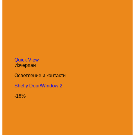
Quick View
Изчерпан
Осветление и контакти
Shelly Door/Window 2
-18%