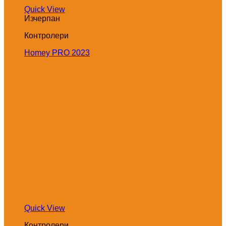
Quick View
Изчерпан
Контролери
Homey PRO 2023
Quick View
Контролери