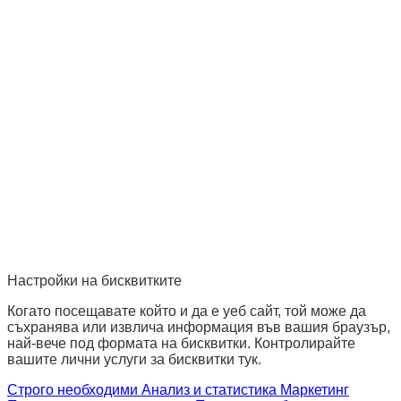
Настройки на бисквитките
Когато посещавате който и да е уеб сайт, той може да
съхранява или извлича информация във вашия браузър,
най-вече под формата на бисквитки. Контролирайте
вашите лични услуги за бисквитки тук.
Строго необходими
Анализ и статистика
Маркетинг