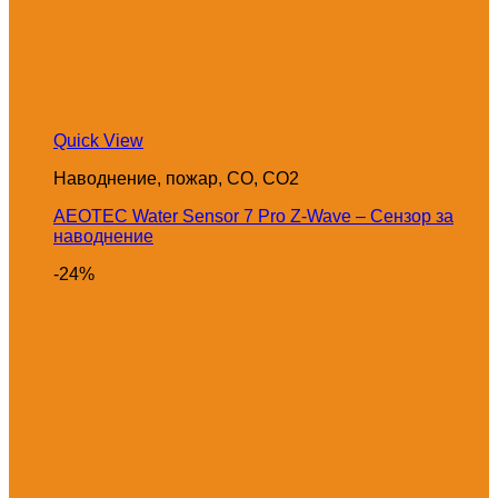
Quick View
Наводнение, пожар, CO, CO2
AEOTEC Water Sensor 7 Pro Z-Wave – Сензор за
наводнение
-24%