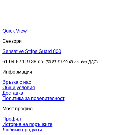
Quick View
Сензори
Sensative Strips Guard 800
61.04
€
/ 119.38 лв.
(
50.87
€
/ 99.49 лв.
без ДДС)
Информация
Връзка с нас
Общи условия
Доставка
Политика за поверителност
Моят профил
Профил
История на поръчките
Любими продукти