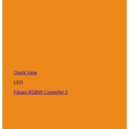
Quick View
LED
Fibaro RGBW Controller 2