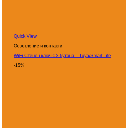
Quick View
Осветление и контакти
WiFi Стенен ключ с 2 бутона – Tuya/Smart Life
-15%