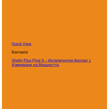
Quick View
Контакти
Shelly Plus Plug S – Интелигентен Контакт с
Измерване на Мощността