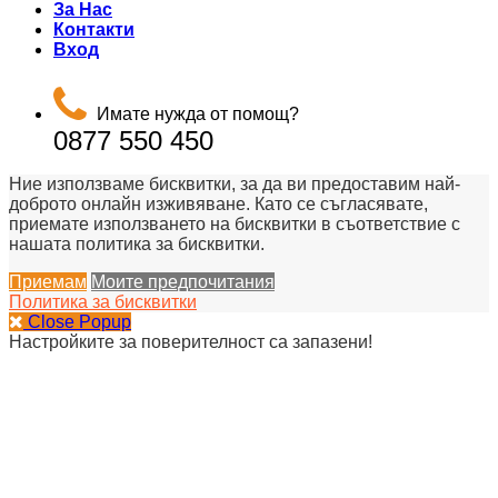
За Нас
Контакти
Вход
Имате нужда от помощ?
0877 550 450
Ние използваме бисквитки, за да ви предоставим най-
доброто онлайн изживяване. Като се съгласявате,
приемате използването на бисквитки в съответствие с
нашата политика за бисквитки.
Приемам
Моите предпочитания
Политика за бисквитки
Close Popup
Настройките за поверителност са запазени!