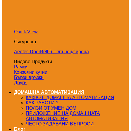
Quick View
Сигурност
Aeotec DoorBell 6 – звънец/сирена
Видове Продукти
Рамки
Конзолни кутии
Бързи връзки
Други
ДОМАШНА АВТОМАТИЗАЦИЯ
КАКВО Е ДОМАШНА АВТОМАТИЗАЦИЯ
КАК РАБОТИ ?
ПОЛЗИ ОТ УМЕН ДОМ
ПРИЛОЖЕНИЕ НА ДОМАШНАТА
АВТОМАТИЗАЦИЯ
ЧЕСТО ЗАДАВАНИ ВЪПРОСИ
Блог