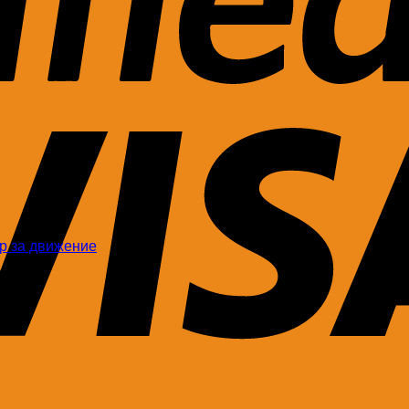
ор за движение